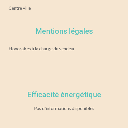
Centre ville
Mentions légales
Honoraires à la charge du vendeur
Efficacité énergétique
Pas d'informations disponibles