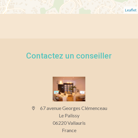
Leaflet
Contactez un conseiller
67 avenue Georges Clémenceau
Le Palissy
06220 Vallauris
France